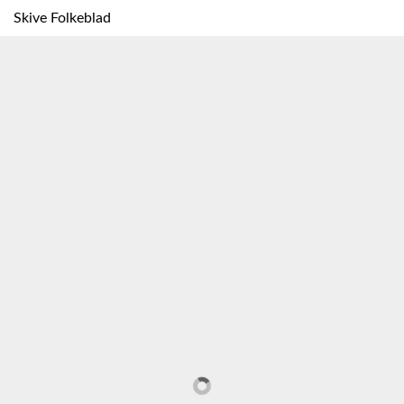
Skive Folkeblad